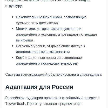
Бонусные элементы органично встроены в общую
структуру.
Накопительные механизмы, позволяющие
суммировать достижения
Множители, которые активируются при
определённых условиях и повышают потенциал
выигрыша
Бонусные уровни, открывающие доступ к
дополнительным возможностям
Комбинационные призы за выполнение
определённых последовательностей
Система вознаграждений сбалансирована и справедлива.
Адаптация для России
Российская аудитория проявляет стабильный интерес к
Tower Rush. Проект учитывает предпочтения