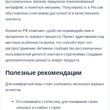
русскоязычных игроков, предлагая локализованный
интерфейс и понятную механику. Популярность в России
обусловлена сочетанием доступности и качественного
контента.
Игроки из РФ отмечают удобство взаимодействия и
прозрачность игрового процесса. Проект адаптирован под
местные особенности рынка, что способствует его
распространению. Активное сообщество русскоязычных
пользователей делится опытом и стратегиями, создавая
дополнительную ценность вокруг продукта.
Полезные рекомендации
Для комфортной игры стоит учитывать несколько важных
аспектов.
Отслеживайте статистику для понимания своих
сильных и слабых сторон