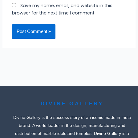
Save my name, email, and website in this
browser for the next time I comment.
DIVINE GALLERY
Divine Gallery is the success story of an iconic made in India
brand. A world leader in the design, manufacturing and
distribution of marble idols and temples, Divine Gallery is a