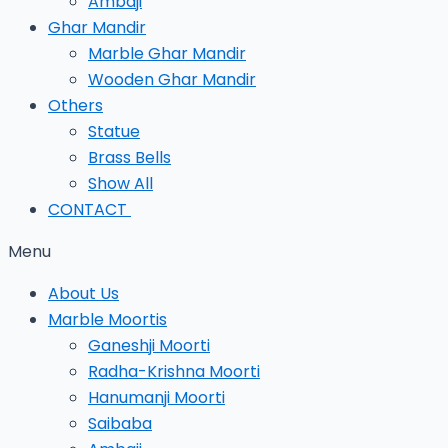
Ambaji
Ghar Mandir
Marble Ghar Mandir
Wooden Ghar Mandir
Others
Statue
Brass Bells
Show All
CONTACT
Menu
About Us
Marble Moortis
Ganeshji Moorti
Radha-Krishna Moorti
Hanumanji Moorti
Saibaba