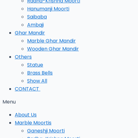
Radha-Krishna Moorti
Hanumanji Moorti
Saibaba
Ambaji
Ghar Mandir
Marble Ghar Mandir
Wooden Ghar Mandir
Others
Statue
Brass Bells
Show All
CONTACT
Menu
About Us
Marble Moortis
Ganeshji Moorti