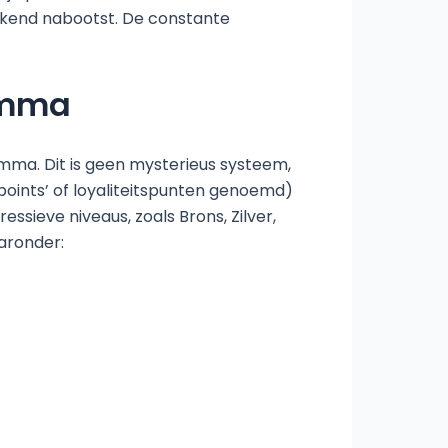
tekend nabootst. De constante
ramma
mma. Dit is geen mysterieus systeem,
 points’ of loyaliteitspunten genoemd)
ssieve niveaus, zoals Brons, Zilver,
aaronder: