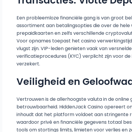
Transacties: Vlotte Dep
Een probleemloze financiële gang is van groot 
assortiment aan betalingsopties die over de hele 
prepaidkaarten en zelfs verschillende cryptovaluta
Voor opnames toepast het casino verwerkingstijden
vlugst zijn. VIP-leden genieten vaak van versneld
verificatieprocedures (KYC) verplicht zijn voor de
verzekert.
Veiligheid en Geloofwa
Vertrouwen is de allerhoogste valuta in de online
betrouwbaarheid. HiddenJack Casino opereert on
inhoudt dat het platform voldoet aan stringente
waardoor privé en financiële gegevens totaal bes
tools om stortings limits, limieten voor verlies en 