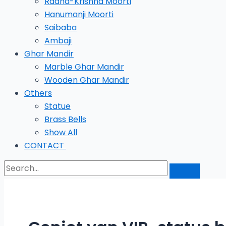
Radha-Krishna Moorti
Hanumanji Moorti
Saibaba
Ambaji
Ghar Mandir
Marble Ghar Mandir
Wooden Ghar Mandir
Others
Statue
Brass Bells
Show All
CONTACT