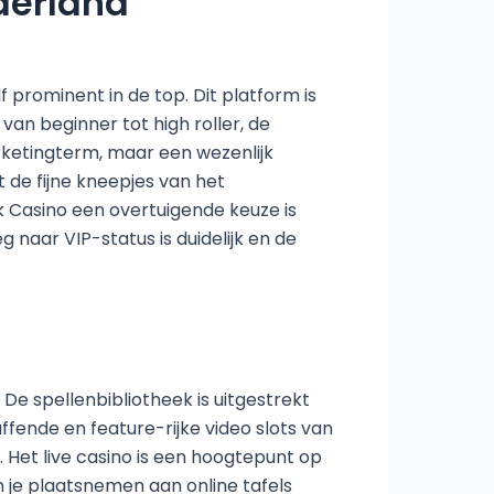
derland
f prominent in de top. Dit platform is
an beginner tot high roller, de
rketingterm, maar een wezenlijk
 de fijne kneepjes van het
 Casino een overtuigende keuze is
 naar VIP-status is duidelijk en de
De spellenbibliotheek is uitgestrekt
ffende en feature-rijke video slots van
. Het live casino is een hoogtepunt op
un je plaatsnemen aan online tafels