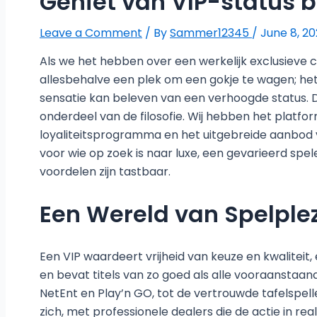
Geniet van VIP-status 
Leave a Comment
/ By
Sammer12345
/
June 8, 2
Als we het hebben over een werkelijk exclusieve 
allesbehalve een plek om een gokje te wagen; het 
sensatie kan beleven van een verhoogde status. De
onderdeel van de filosofie. Wij hebben het platfo
loyaliteitsprogramma en het uitgebreide aanbod 
voor wie op zoek is naar luxe, een gevarieerd spel
voordelen zijn tastbaar.
Een Wereld van Spelple
Een VIP waardeert vrijheid van keuze en kwaliteit,
en bevat titels van zo goed als alle vooraanstaan
NetEnt en Play’n GO, tot de vertrouwde tafelspelle
zich, met professionele dealers die de actie in re