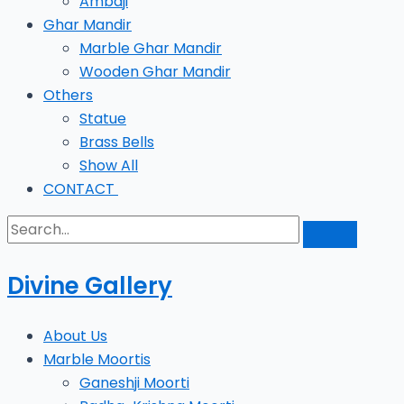
Ambaji
Ghar Mandir
Marble Ghar Mandir
Wooden Ghar Mandir
Others
Statue
Brass Bells
Show All
CONTACT
Divine Gallery
About Us
Marble Moortis
Ganeshji Moorti