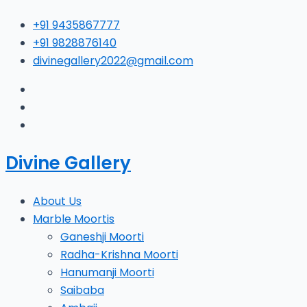
Skip
Type
Name*
E
+91 9435867777
to
here..
+91 9828876140
content
divinegallery2022@gmail.com
Divine Gallery
About Us
Marble Moortis
Ganeshji Moorti
Radha-Krishna Moorti
Hanumanji Moorti
Saibaba