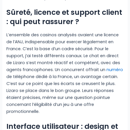
Sûreté, licence et support client
: qui peut rassurer ?
L’ensemble des casinos analysés avaient une licence
de l’ANJ, indispensable pour exercer légalement en
France. C’est la base d’un cadre sécurisé. Pour le
support, j’ai testé différents canaux. Le chat en direct
de Lizaro s’est montré réactif et compétent, avec des
agents francophones. Un concurrent offrait un
numéro
de téléphone dédié à la France, un avantage certain.
C’est sur ce point que les écarts se creusent le plus.
Lizaro se place dans le bon groupe. Leurs réponses
étaient précises, même sur une question pointue
concernant l’éligibilité d’un jeu à une offre
promotionnelle.
Interface utilisateur : design et