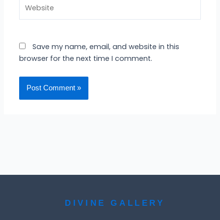
Website
Save my name, email, and website in this
browser for the next time I comment.
DIVINE GALLERY