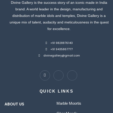
Divine Gallery is the success story of an iconic made in India
brand. A world leader in the design, manufacturing and
distribution of marble idols and temples, Divine Gallery is a
unique mix of talent, audacity and meticulousness in the quest
for excellence.
+91 9828876140
+91 9435867777
divinegallery@gmail.com
QUICK LINKS
Marble Moortis
ABOUT US