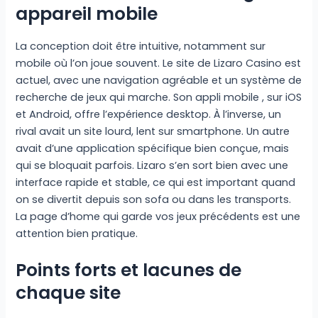
appareil mobile
La conception doit être intuitive, notamment sur
mobile où l’on joue souvent. Le site de Lizaro Casino est
actuel, avec une navigation agréable et un système de
recherche de jeux qui marche. Son appli mobile , sur iOS
et Android, offre l’expérience desktop. À l’inverse, un
rival avait un site lourd, lent sur smartphone. Un autre
avait d’une application spécifique bien conçue, mais
qui se bloquait parfois. Lizaro s’en sort bien avec une
interface rapide et stable, ce qui est important quand
on se divertit depuis son sofa ou dans les transports.
La page d’home qui garde vos jeux précédents est une
attention bien pratique.
Points forts et lacunes de
chaque site