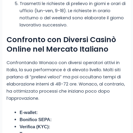
Trasmetti le richieste di prelievo in giorni e orari di
ufficio (lun-ven, 9-18). Le richieste in orario
notturno o del weekend sono elaborate il giorno
lavorativo successivo.
Confronto con Diversi Casinò
Online nel Mercato Italiano
Confrontando Wonaco con diversi operatori attivi in
Italia, la sua performance è di elevato livello. Molti siti
parlano di “prelievi veloci” ma poi occultano tempi di
elaborazione interni di 48-72 ore. Wonaco, al contrario,
ha ottimizzato processi che iniziano poco dopo
l’approvazione.
E-wallet:
Bonifico SEPA:
Verifica (KYC):