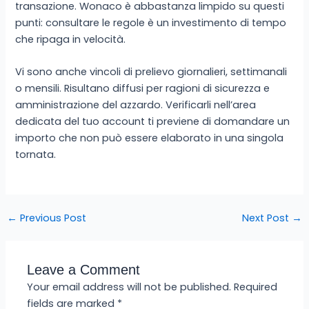
transazione. Wonaco è abbastanza limpido su questi
punti: consultare le regole è un investimento di tempo
che ripaga in velocità.
Vi sono anche vincoli di prelievo giornalieri, settimanali
o mensili. Risultano diffusi per ragioni di sicurezza e
amministrazione del azzardo. Verificarli nell’area
dedicata del tuo account ti previene di domandare un
importo che non può essere elaborato in una singola
tornata.
←
Previous Post
Next Post
→
Leave a Comment
Your email address will not be published.
Required
fields are marked
*