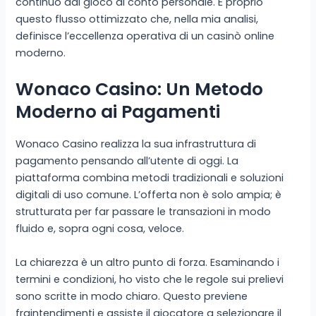
continuo dal gioco al conto personale. È proprio
questo flusso ottimizzato che, nella mia analisi,
definisce l’eccellenza operativa di un casinò online
moderno.
Wonaco Casino: Un Metodo
Moderno ai Pagamenti
Wonaco Casino realizza la sua infrastruttura di
pagamento pensando all’utente di oggi. La
piattaforma combina metodi tradizionali e soluzioni
digitali di uso comune. L’offerta non è solo ampia; è
strutturata per far passare le transazioni in modo
fluido e, sopra ogni cosa, veloce.
La chiarezza è un altro punto di forza. Esaminando i
termini e condizioni, ho visto che le regole sui prelievi
sono scritte in modo chiaro. Questo previene
fraintendimenti e assiste il giocatore a selezionare il