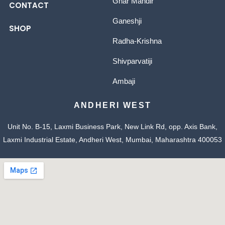
Ghar Mandir
CONTACT
Ganeshji
SHOP
Radha-Krishna
Shivparvatiji
Ambaji
ANDHERI WEST
Unit No. B-15, Laxmi Business Park, New Link Rd, opp. Axis Bank,
Laxmi Industrial Estate, Andheri West, Mumbai, Maharashtra 400053