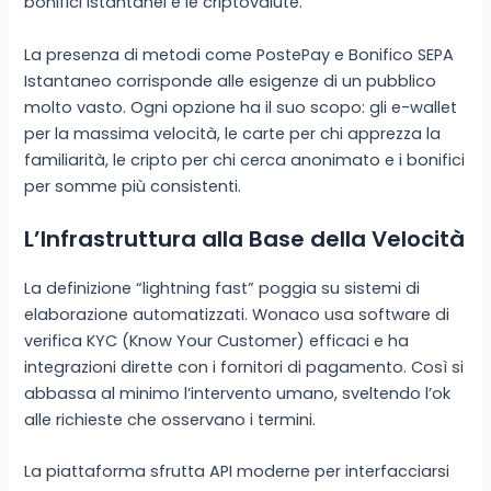
bonifici istantanei e le criptovalute.
La presenza di metodi come PostePay e Bonifico SEPA
Istantaneo corrisponde alle esigenze di un pubblico
molto vasto. Ogni opzione ha il suo scopo: gli e-wallet
per la massima velocità, le carte per chi apprezza la
familiarità, le cripto per chi cerca anonimato e i bonifici
per somme più consistenti.
L’Infrastruttura alla Base della Velocità
La definizione “lightning fast” poggia su sistemi di
elaborazione automatizzati. Wonaco usa software di
verifica KYC (Know Your Customer) efficaci e ha
integrazioni dirette con i fornitori di pagamento. Così si
abbassa al minimo l’intervento umano, sveltendo l’ok
alle richieste che osservano i termini.
La piattaforma sfrutta API moderne per interfacciarsi