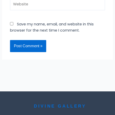
Website
Save my name, email, and website in this
browser for the next time I comment.
DIVINE GALLERY