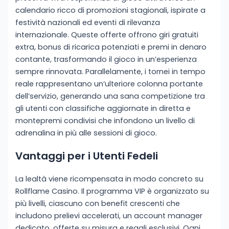
calendario ricco di promozioni stagionali, ispirate a
festività nazionali ed eventi di rilevanza
internazionale. Queste offerte offrono giri gratuiti
extra, bonus di ricarica potenziati e premi in denaro
contante, trasformando il gioco in un’esperienza
sempre rinnovata. Parallelamente, i tornei in tempo
reale rappresentano un’ulteriore colonna portante
dell’servizio, generando una sana competizione tra
gli utenti con classifiche aggiornate in diretta e
montepremi condivisi che infondono un livello di
adrenalina in più alle sessioni di gioco.
Vantaggi per i Utenti Fedeli
La lealtà viene ricompensata in modo concreto su
Rollflame Casino. Il programma VIP è organizzato su
più livelli, ciascuno con benefit crescenti che
includono prelievi accelerati, un account manager
dedicato, offerte su misura e regali esclusivi. Ogni