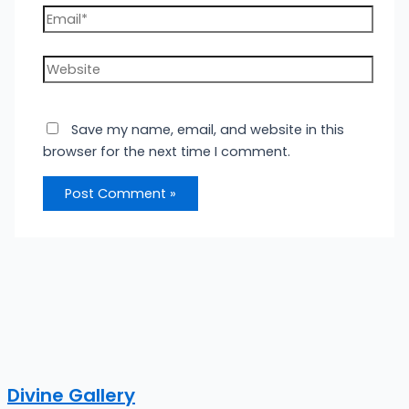
Email*
Website
Save my name, email, and website in this
browser for the next time I comment.
Divine Gallery