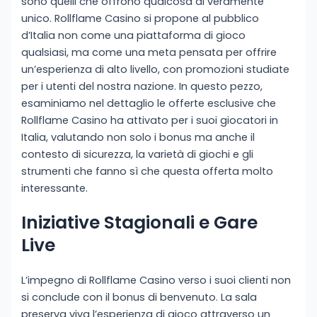
sono quelli che offrono qualcosa di veramente
unico. Rollflame Casino si propone al pubblico
d’Italia non come una piattaforma di gioco
qualsiasi, ma come una meta pensata per offrire
un’esperienza di alto livello, con promozioni studiate
per i utenti del nostra nazione. In questo pezzo,
esaminiamo nel dettaglio le offerte esclusive che
Rollflame Casino ha attivato per i suoi giocatori in
Italia, valutando non solo i bonus ma anche il
contesto di sicurezza, la varietà di giochi e gli
strumenti che fanno sì che questa offerta molto
interessante.
Iniziative Stagionali e Gare
Live
L’impegno di Rollflame Casino verso i suoi clienti non
si conclude con il bonus di benvenuto. La sala
preserva viva l’esperienza di gioco attraverso un