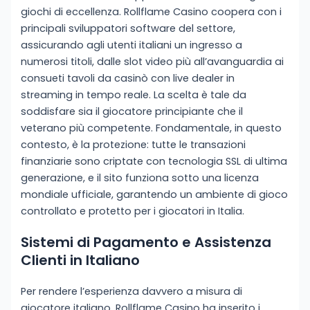
giochi di eccellenza. Rollflame Casino coopera con i
principali sviluppatori software del settore,
assicurando agli utenti italiani un ingresso a
numerosi titoli, dalle slot video più all’avanguardia ai
consueti tavoli da casinò con live dealer in
streaming in tempo reale. La scelta è tale da
soddisfare sia il giocatore principiante che il
veterano più competente. Fondamentale, in questo
contesto, è la protezione: tutte le transazioni
finanziarie sono criptate con tecnologia SSL di ultima
generazione, e il sito funziona sotto una licenza
mondiale ufficiale, garantendo un ambiente di gioco
controllato e protetto per i giocatori in Italia.
Sistemi di Pagamento e Assistenza
Clienti in Italiano
Per rendere l’esperienza davvero a misura di
giocatore italiano, Rollflame Casino ha inserito i