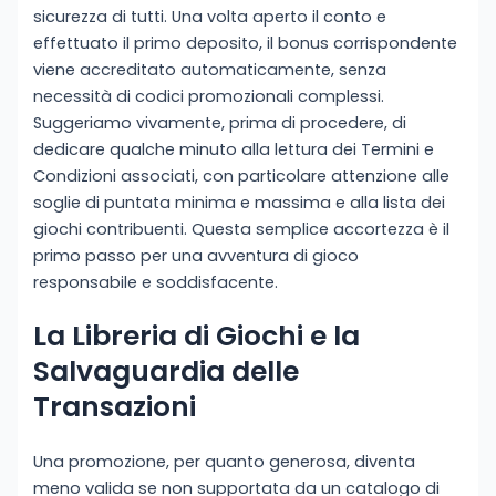
sicurezza di tutti. Una volta aperto il conto e
effettuato il primo deposito, il bonus corrispondente
viene accreditato automaticamente, senza
necessità di codici promozionali complessi.
Suggeriamo vivamente, prima di procedere, di
dedicare qualche minuto alla lettura dei Termini e
Condizioni associati, con particolare attenzione alle
soglie di puntata minima e massima e alla lista dei
giochi contribuenti. Questa semplice accortezza è il
primo passo per una avventura di gioco
responsabile e soddisfacente.
La Libreria di Giochi e la
Salvaguardia delle
Transazioni
Una promozione, per quanto generosa, diventa
meno valida se non supportata da un catalogo di