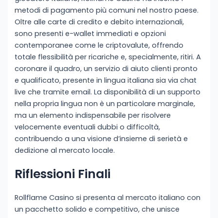
metodi di pagamento più comuni nel nostro paese.
Oltre alle carte di credito e debito internazionali,
sono presenti e-wallet immediati e opzioni
contemporanee come le criptovalute, offrendo
totale flessibilità per ricariche e, specialmente, ritiri. A
coronare il quadro, un servizio di aiuto clienti pronto
e qualificato, presente in lingua italiana sia via chat
live che tramite email. La disponibilità di un supporto
nella propria lingua non è un particolare marginale,
ma un elemento indispensabile per risolvere
velocemente eventuali dubbi o difficoltà,
contribuendo a una visione d’insieme di serietà e
dedizione al mercato locale.
Riflessioni Finali
Rollflame Casino si presenta al mercato italiano con
un pacchetto solido e competitivo, che unisce