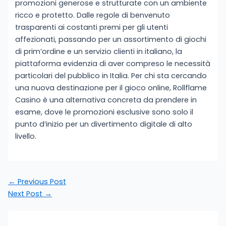
promozioni generose e strutturate con un ambiente
ricco e protetto. Dalle regole di benvenuto
trasparenti ai costanti premi per gli utenti
affezionati, passando per un assortimento di giochi
di prim’ordine e un servizio clienti in italiano, la
piattaforma evidenzia di aver compreso le necessità
particolari del pubblico in Italia. Per chi sta cercando
una nuova destinazione per il gioco online, Rollflame
Casino è una alternativa concreta da prendere in
esame, dove le promozioni esclusive sono solo il
punto d’inizio per un divertimento digitale di alto
livello.
←
Previous Post
Next Post
→