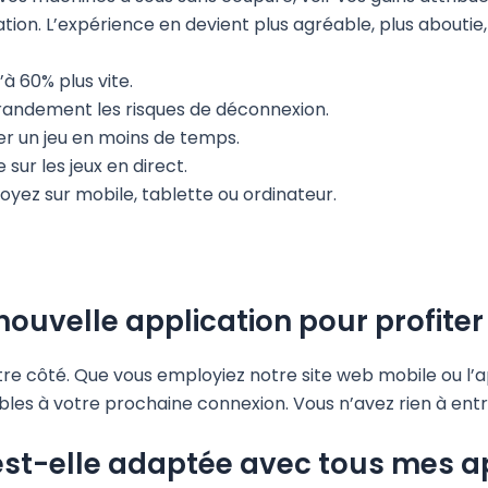
ion. L’expérience en devient plus agréable, plus aboutie,
’à 60% plus vite.
 grandement les risques de déconnexion.
ser un jeu en moins de temps.
sur les jeux en direct.
oyez sur mobile, tablette ou ordinateur.
nouvelle application pour profiter
tre côté. Que vous employiez notre site web mobile ou l’ap
bles à votre prochaine connexion. Vous n’avez rien à ent
est-elle adaptée avec tous mes ap