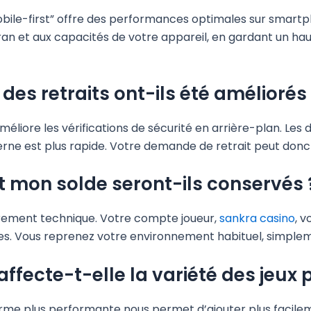
le-first” offre des performances optimales sur smartpho
cran et aux capacités de votre appareil, en gardant un hau
des retraits ont-ils été améliorés
éliore les vérifications de sécurité en arrière-plan. Les 
rne est plus rapide. Votre demande de retrait peut donc
et mon solde seront-ils conservés 
urement technique. Votre compte joueur,
sankra casino
, v
s. Vous reprenez votre environnement habituel, simplemen
affecte-t-elle la variété des jeux
orme plus performante nous permet d’ajouter plus facilem