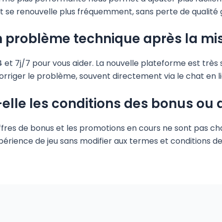
t se renouvelle plus fréquemment, sans perte de qualité g
un problème technique après la mi
 et 7j/7 pour vous aider. La nouvelle plateforme est très s
orriger le problème, souvent directement via le chat en l
-elle les conditions des bonus ou
offres de bonus et les promotions en cours ne sont pas ch
périence de jeu sans modifier aux termes et conditions d