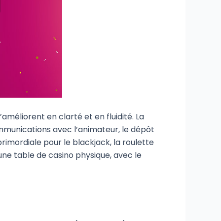
’améliorent en clarté et en fluidité. La
ommunications avec l’animateur, le dépôt
rimordiale pour le blackjack, la roulette
ne table de casino physique, avec le