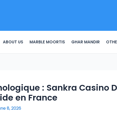
ABOUT US
MARBLE MOORTIS
GHAR MANDIR
OTHE
ologique : Sankra Casino D
ide en France
une 8, 2026